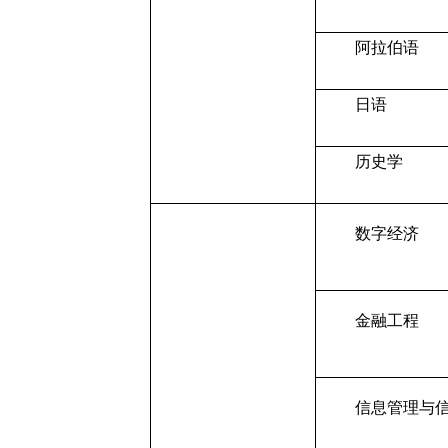
阿拉伯语
日语
历史学
数字经济
金融工程
信息管理与