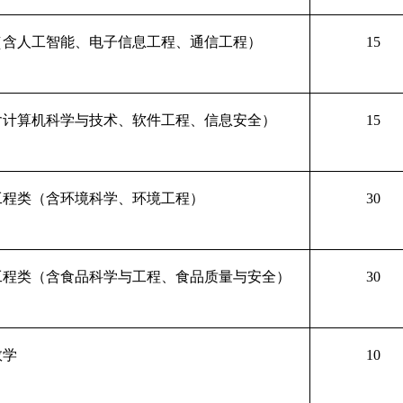
（含人工智能、电子信息工程、通信工程）
15
含计算机科学与技术、软件工程、信息安全）
15
工程类（含环境科学、环境工程）
30
工程类（含食品科学与工程、食品质量与安全）
30
数学
10