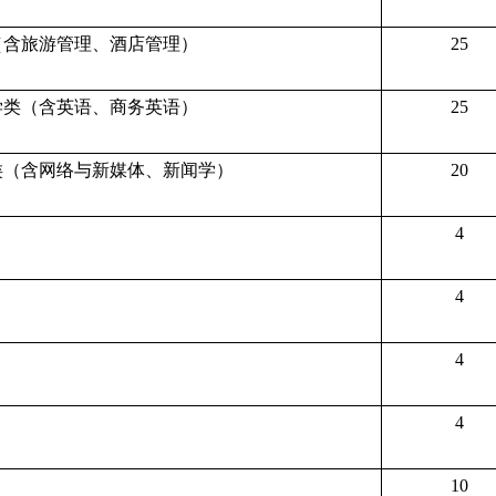
（含旅游管理、酒店管理）
25
学类（含英语、商务英语）
25
类（含网络与新媒体、新闻学）
20
4
4
4
4
10