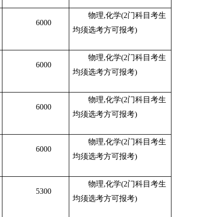
物理,化学(2门科目考生
6000
均须选考方可报考)
物理,化学(2门科目考生
6000
均须选考方可报考)
物理,化学(2门科目考生
6000
均须选考方可报考)
物理,化学(2门科目考生
6000
均须选考方可报考)
物理,化学(2门科目考生
5300
均须选考方可报考)