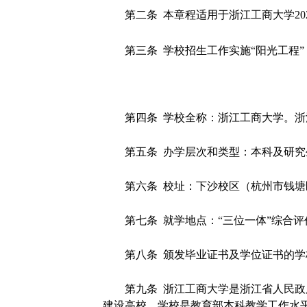
第二条 本章程适用于浙江工商大学20
第三条 学校招生工作实施“阳光工程
第四条 学校全称：浙江工商大学。浙江
第五条 办学层次和类型：本科及研
第六条 校址：下沙校区（杭州市钱塘
第七条 就学地点：“三位一体”综合
第八条 颁发毕业证书及学位证书的
第九条 浙江工商大学是浙江省人民政
建设高校。学校是教育部本科教学工作水平