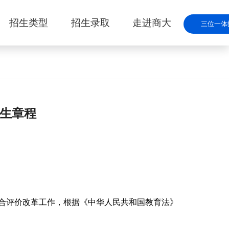
招生类型
招生录取
走进商大
三位一体
招生章程
综合评价改革工作，根据《中华人民共和国教育法》