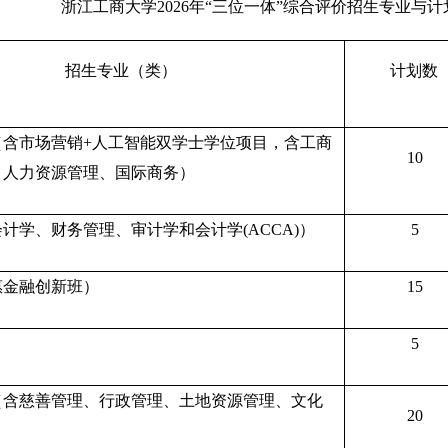
浙江工商大学2026年“三位一体”综合评价招生专业与计
招生专业（类）
计划数
（含市场营销+人工智能双学士学位项目，含工商
10
、人力资源管理、国际商务）
计学、财务管理、审计学和会计学(ACCA)）
5
惠金融创新班）
15
5
（含慈善管理、行政管理、土地资源管理、文化
20