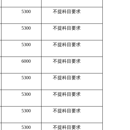
5300
不提科目要求
5300
不提科目要求
5300
不提科目要求
6000
不提科目要求
5300
不提科目要求
5300
不提科目要求
5300
不提科目要求
5300
不提科目要求