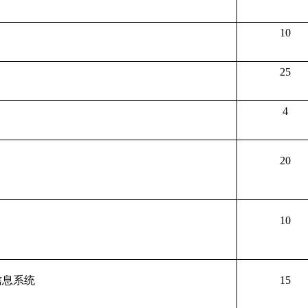
10
25
4
20
10
信息系统
15