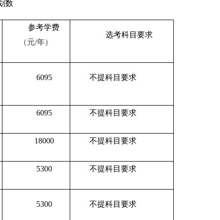
划数
参考学费
选考科目要求
（元/年）
6095
不提科目要求
6095
不提科目要求
18000
不提科目要求
5300
不提科目要求
5300
不提科目要求