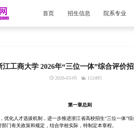
首页
招生信息
院系专业
浙江工商大学 2026年“三位一体”综合评价
2026-03-05
112495
第一章
总则
，优化人才选拔机制，进一步推进浙江省高校招生“三位一体”
管部门有关政策和规定，结合学校实际，特制定本章程。