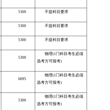
5300
不提科目要求
5300
不提科目要求
5300
不提科目要求
物理(1门科目考生必须
5300
选考方可报考)
物理(1门科目考生必须
6095
选考方可报考)
物理(1门科目考生必须
5300
选考方可报考)