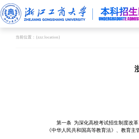
当前位置：{zzz:location}
第一条 为深化高校考试招生制度改革
《中华人民共和国高等教育法》、教育主