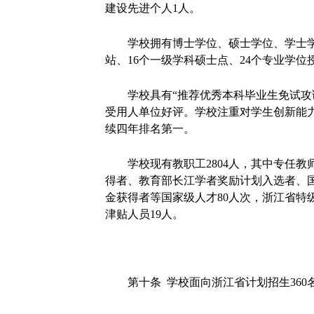
建设先进个人1人。
学校拥有博士学位、硕士学位、学士
站、16个一级学科硕士点、24个专业学位
学校具有“推荐优秀本科毕业生免试攻
受用人单位好评。学校注重对学生创新能力
续四年排名第一。
学校现有教职工2804人，其中专任教
得者、教育部长江学者奖励计划入选者、
金获得者等国家级人才80人次，浙江省特
津贴人员19人。
第十条 学校面向浙江省计划招生36