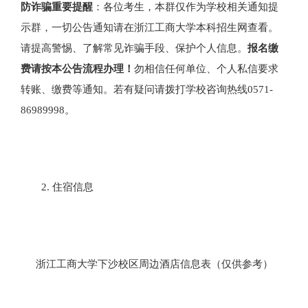
防诈骗重要提醒
：各位考生，本群仅作为学校相关通知提
示群，一切公告通知请在浙江工商大学本科招生网查看。
请提高警惕、了解常见诈骗手段、保护个人信息。
报名缴
费请按本公告流程办理！
勿相信任何单位、个人私信要求
转账、缴费等通知。若有疑问请拨打学校咨询热线0571-
86989998。
2. 住宿信息
浙江工商大学下沙校区周边酒店信息表（仅供参考）