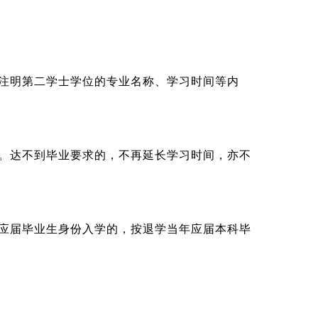
注明第二学士学位的专业名称、学习时间等内
。达不到毕业要求的，不再延长学习时间，亦不
应届毕业生身份入学的，按退学当年应届本科毕