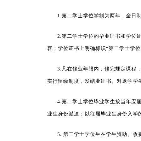
1.
第二学士学位学制为两年，全日
2.
第二学士学位的毕业证书和学位
容；学位证书上明确标识“第二学士学位
3.
凡在修业年限内，修完规定课程
实行留级制度，发结业证书。对退学学
4.
第二学士学位毕业学生按当年应
业生身份派遣；以往届毕业生身份入学
5.
第二学士学位生在学生资助、收