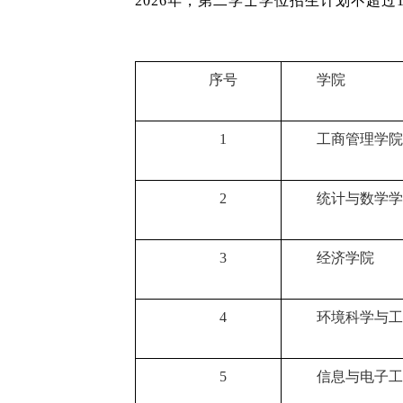
2026
年，第二学士学位招生计划不超过1
序号
学院
1
工商管理学院
2
统计与数学学
3
经济学院
4
环境科学与工
5
信息与电子工