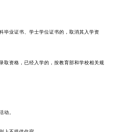
科毕业证书、学士学位证书的，取消其入学资
。
录取资格，已经入学的，按教育部和学校相关规
活动。
则上不提供住宿。