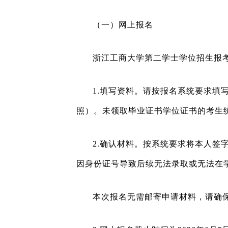
（一）网上报名
浙江工商大学第二学士学位招生报
1.
填写资料。请按报名系统要求填
照）。未领取毕业证书学位证书的考生统
2.
确认材料。按系统要求将本人签
因身份证号导致后续无法录取或无法在
本次报名无需邮寄申请材料，请确