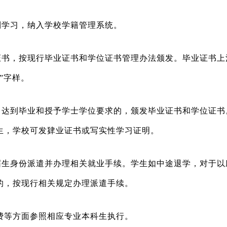
制学习，纳入学校学籍管理系统。
证书，按现行毕业证书和学位证书管理办法颁发。毕业证书上
”字样。
，达到毕业和授予学士学位要求的，颁发毕业证书和学位证书
生，学校可发肄业证书或写实性学习证明。
届生身份派遣并办理相关就业手续。学生如中途退学，对于以
的，按现行相关规定办理派遣手续。
费等方面参照相应专业本科生执行。