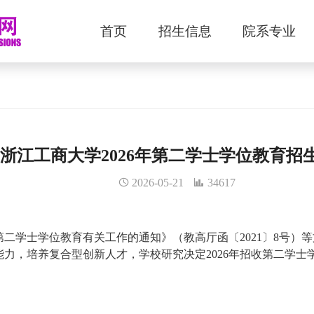
首页
招生信息
院系专业
浙江工商大学2026年第二学士学位教育招
2026-05-21
34617
二学士学位教育有关工作的通知》（教高厅函〔2021〕8号）
力，培养复合型创新人才，学校研究决定2026年招收第二学士