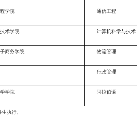
程学院
通信工程
技术学院
计算机科学与技术
子商务学院
物流管理
行政管理
学学院
阿拉伯语
科生执行。