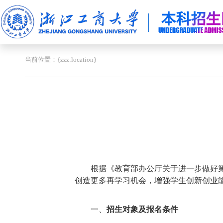
当前位置：{zzz:location}
根据《教育部办公厅关于进一步做好第
创造更多再学习机会，增强学生创新创业能
一、
招生对象及报名条件