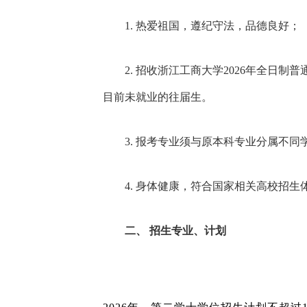
1. 热爱祖国，遵纪守法，品德良好；
2. 招收浙江工商大学2026年全日
目前未就业的往届生。
3. 报考专业须与原本科专业分属不
4. 身体健康，符合国家相关高校招生
二、
招生专业、计划