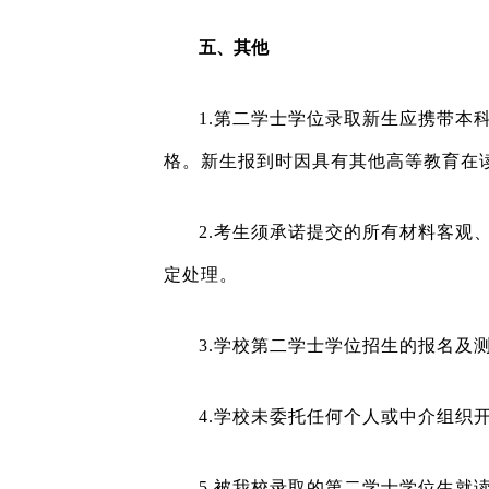
五、其他
1.
第二学士学位录取新生应携带本
格。新生报到时因具有其他高等教育在
2.
考生须承诺提交的所有材料客观
定处理。
3.
学校第二学士学位招生的报名及
4.
学校未委托任何个人或中介组织
5.
被我校录取的第二学士学位生就