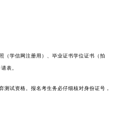
照（学信网注册用）、毕业证书学位证书（拍
申请表。
弃测试资格。报名考生务必仔细核对身份证号，