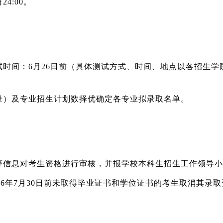
24:00。
时间：6月26日前（具体测试方式、时间、地点以各招生学
录）及专业招生计划数择优确定各专业拟录取名单。
等信息对考生资格进行审核，并报学校本科生招生工作领导小
26年7月30日前未取得毕业证书和学位证书的考生取消其录